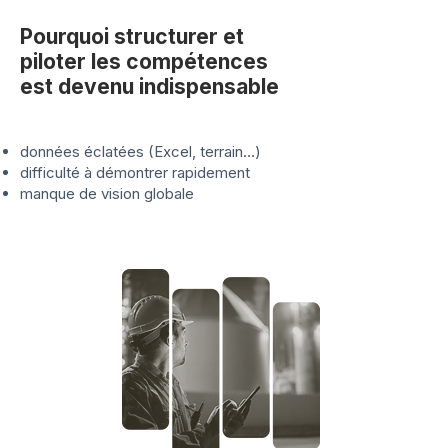
Pourquoi structurer et
piloter les compétences
est devenu indispensable
données éclatées (Excel, terrain…)
difficulté à démontrer rapidement
manque de vision globale