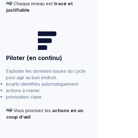
Chaque niveau est
tracé et
justifiable
Piloter (en continu)
Exploiter les données issues du cycle
pour agir au bon endroit.
écarts identifiés automatiquement
actions à mener
priorisation claire
​ Vous priorisez les
actions en un
coup d’œil