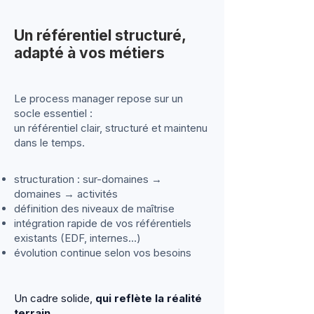
Un référentiel structuré,
adapté à vos métiers
Le process manager repose sur un
socle essentiel :
un référentiel clair, structuré et maintenu
dans le temps.
structuration : sur-domaines →
domaines → activités
définition des niveaux de maîtrise
intégration rapide de vos référentiels
existants (EDF, internes…)
évolution continue selon vos besoins
Un cadre solide,
qui reflète la réalité
terrain.