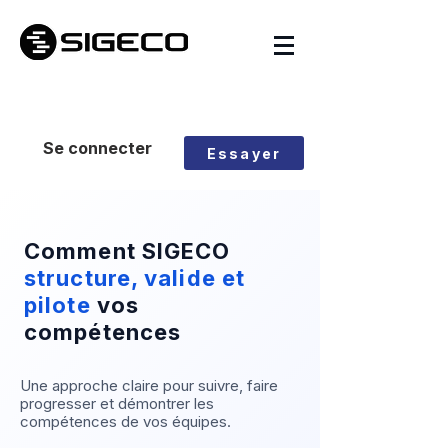
Se connecter
Essayer
Comment SIGECO
structure, valide et
pilote
vos
compétences
Une approche claire pour suivre, faire
progresser et démontrer les
compétences de vos équipes.