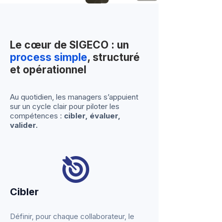
Le cœur de SIGECO : un
process simple
, structuré
et opérationnel
Au quotidien, les managers s’appuient
sur un cycle clair pour piloter les
compétences :
cibler, évaluer,
valider.
Cibler
Définir, pour chaque collaborateur, le