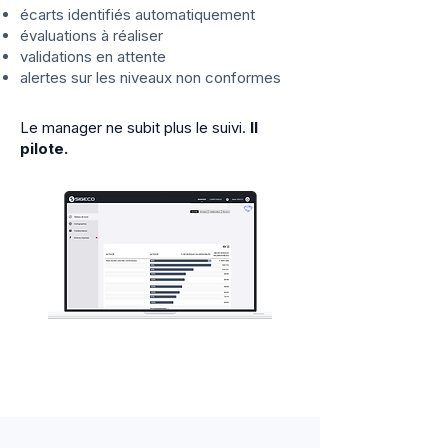
écarts identifiés automatiquement
évaluations à réaliser
validations en attente
alertes sur les niveaux non conformes
Le manager ne subit plus le suivi.
Il
pilote.