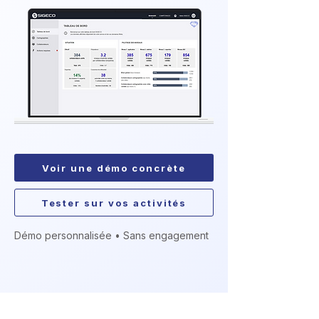
Voir une démo concrète
Tester sur vos activités
Démo personnalisée • Sans engagement