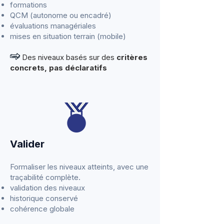
formations
QCM (autonome ou encadré)
évaluations managériales
mises en situation terrain (mobile)
Des niveaux basés sur des
critères
concrets, pas déclaratifs
Valider
Formaliser les niveaux atteints, avec une
traçabilité complète.
validation des niveaux
historique conservé
cohérence globale