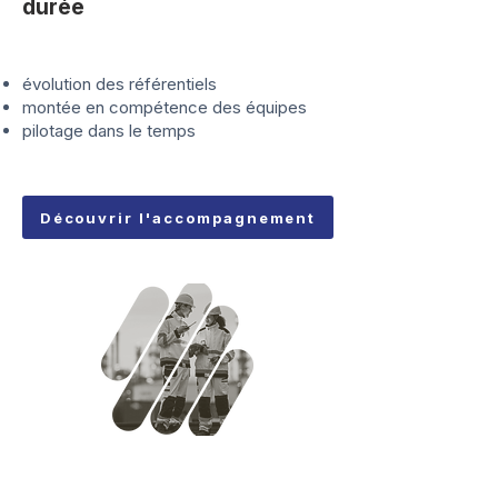
durée
évolution des référentiels
montée en compétence des équipes
pilotage dans le temps
Découvrir l'accompagnement