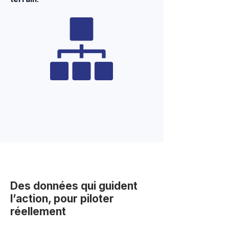
Des données qui guident
l’action, pour piloter
réellement