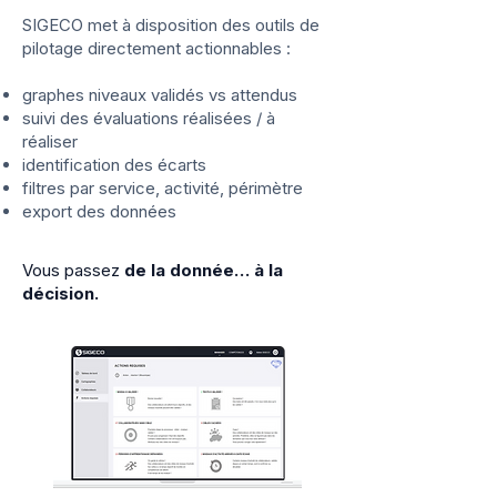
SIGECO met à disposition des outils de
pilotage directement actionnables :
graphes niveaux validés vs attendus
suivi des évaluations réalisées / à
réaliser
identification des écarts
filtres par service, activité, périmètre
export des données
Vous passez
de la donnée… à la
décision.