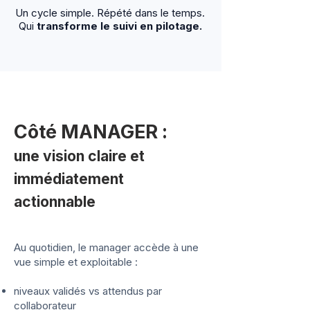
Un cycle simple. Répété dans le temps.
Qui
transforme le suivi en pilotage.
Côté MANAGER :
une vision claire et
immédiatement
actionnable
Au quotidien, le manager accède à une
vue simple et exploitable :
niveaux validés vs attendus par
collaborateur