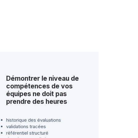
Démontrer le niveau de
compétences de vos
équipes ne doit pas
prendre des heures
historique des évaluations
validations tracées
référentiel structuré