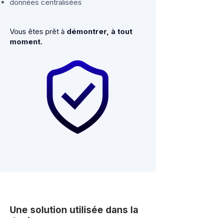
données centralisées
Vous êtes prêt à
démontrer, à tout
moment.
Une solution utilisée dans la