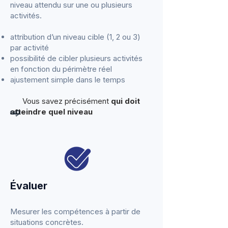
niveau attendu sur une ou plusieurs
activités.
attribution d’un niveau cible (1, 2 ou 3)
par activité
possibilité de cibler plusieurs activités
en fonction du périmètre réel
ajustement simple dans le temps
Vous savez précisément
qui doit
atteindre quel niveau
​Évaluer
Mesurer les compétences à partir de
situations concrètes.