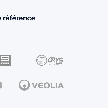
e référence