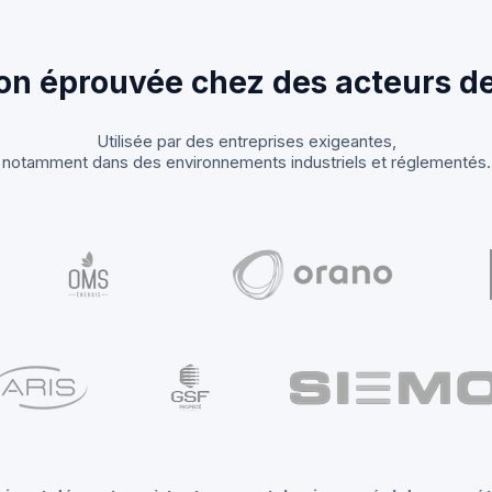
on éprouvée chez des acteurs d
Utilisée par des entreprises exigeantes,
notamment dans des environnements industriels et réglementés.