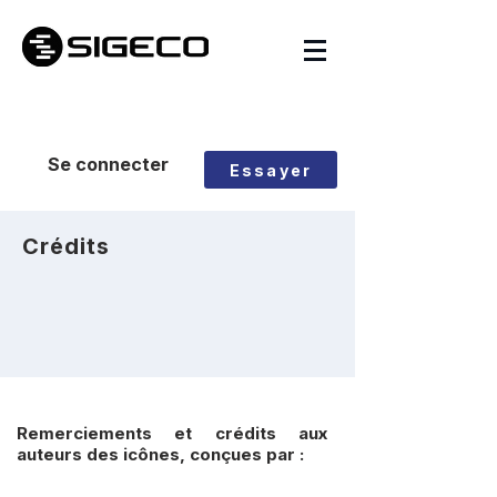
Se connecter
Essayer
Crédits
Remerciements et crédits aux
auteurs des icônes, conçues par :